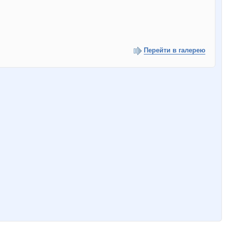
Перейти в галерею